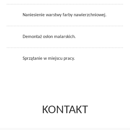
Naniesienie warstwy farby nawierzchniowej.
Demontaż osłon malarskich.
Sprzątanie w miejscu pracy.
KONTAKT