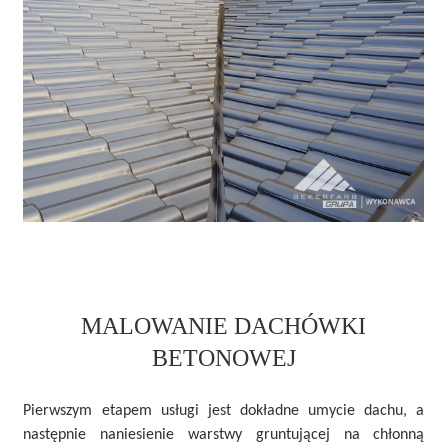
MALOWANIE DACHÓWKI
BETONOWEJ
Pierwszym etapem usługi jest dokładne umycie dachu, a
następnie naniesienie warstwy gruntującej na chłonną