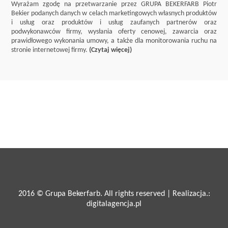
Wyrażam zgodę na przetwarzanie przez GRUPA BEKERFARB Piotr
Bekier podanych danych w celach marketingowych własnych produktów
i usług oraz produktów i usług zaufanych partnerów oraz
podwykonawców firmy, wysłania oferty cenowej, zawarcia oraz
prawidłowego wykonania umowy, a także dla monitorowania ruchu na
stronie internetowej firmy.
(Czytaj więcej)
2016 © Grupa Bekerfarb. All rights reserved | Realizacja.:
digitalagencja.pl