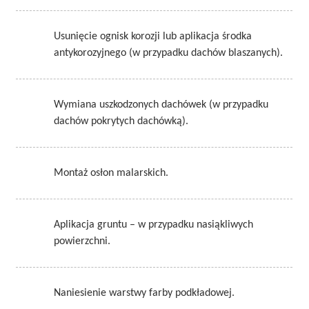
Usunięcie ognisk korozji lub aplikacja środka
antykorozyjnego (w przypadku dachów blaszanych).
Wymiana uszkodzonych dachówek (w przypadku
dachów pokrytych dachówką).
Montaż osłon malarskich.
Aplikacja gruntu – w przypadku nasiąkliwych
powierzchni.
Naniesienie warstwy farby podkładowej.