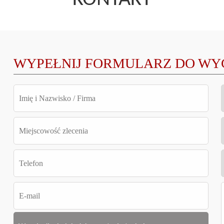
WYPEŁNIJ FORMULARZ DO WY