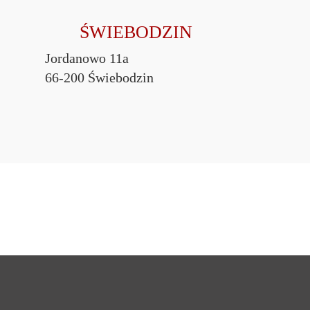
ŚWIEBODZIN
Jordanowo 11a
66-200 Świebodzin